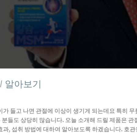
/ 알아보기
이가 들고 나면 관절에 이상이 생기게 되는데요 특히 
분들도 상당히 많습니다. 오늘 소개해 드릴 제품은 관
효과, 섭취 방법에 대하여 알아보도록 하겠습니다. 호관