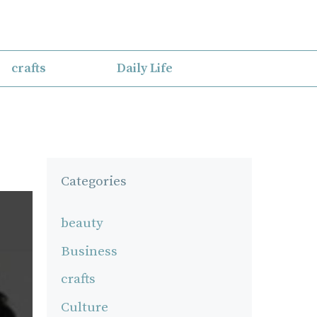
crafts
Daily Life
Categories
beauty
Business
crafts
Culture